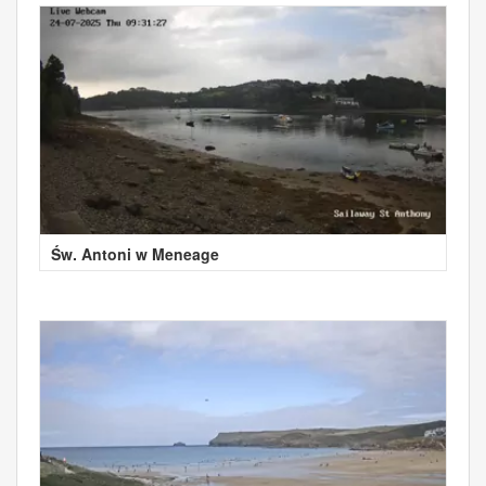
Św. Antoni w Meneage