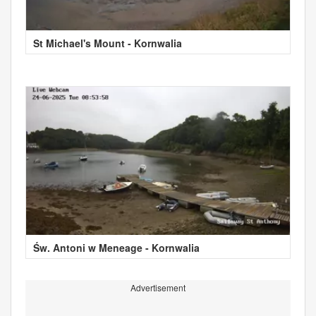
St Michael's Mount - Kornwalia
Św. Antoni w Meneage - Kornwalia
Advertisement