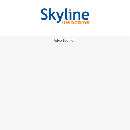
Advertisement