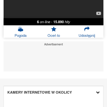
6
on-line
-
15.890
hity
Pogoda
Oceń to
Udostępnij
Advertisement
KAMERY INTERNETOWE W OKOLICY