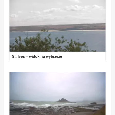
St. Ives – widok na wybrzeże