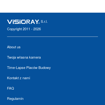
S.r.l.
Copyright 2011 - 2026
About us
Twoja własna kamera
Time-Lapse Placów Budowy
Kontakt z nami
FAQ
Regulamin