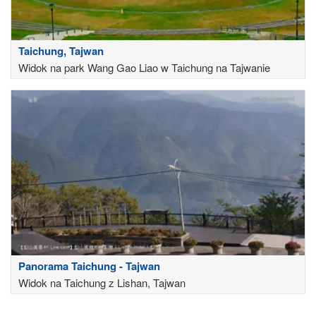
Taichung, Tajwan
Widok na park Wang Gao Liao w Taichung na Tajwanie
Panorama Taichung - Tajwan
Widok na Taichung z Lishan, Tajwan