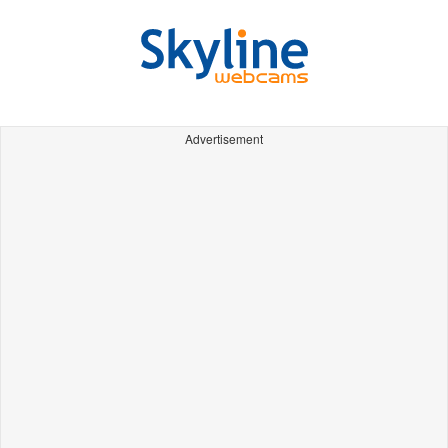
Advertisement