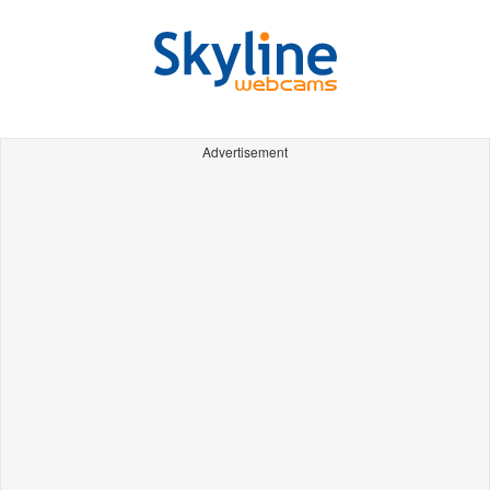
Advertisement