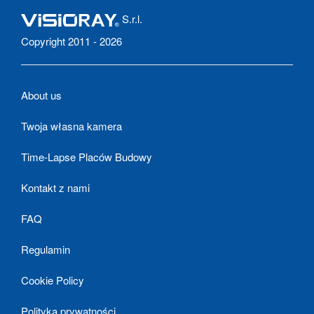
S.r.l.
Copyright 2011 - 2026
About us
Twoja własna kamera
Time-Lapse Placów Budowy
Kontakt z nami
FAQ
Regulamin
Cookie Policy
Polityka prywatności