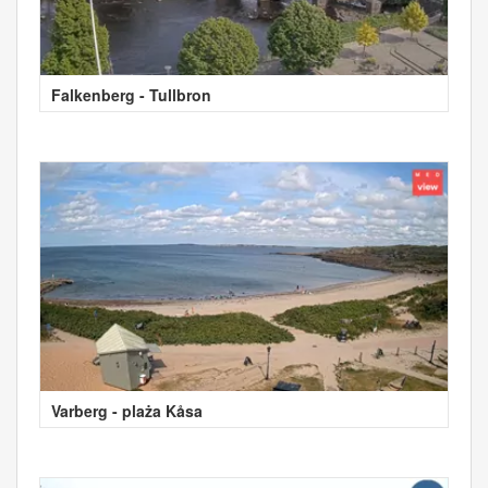
Falkenberg - Tullbron
Varberg - plaża Kåsa