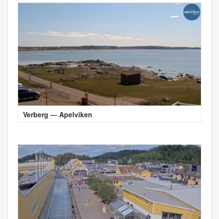
Verberg — Apelviken