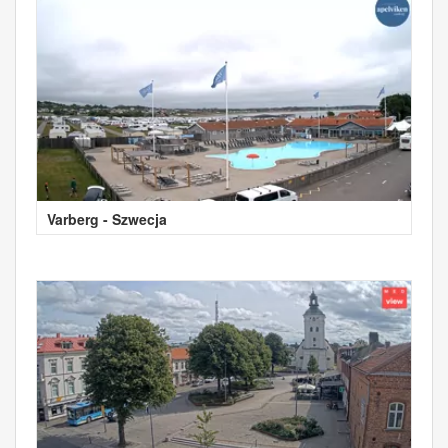
Varberg - Szwecja