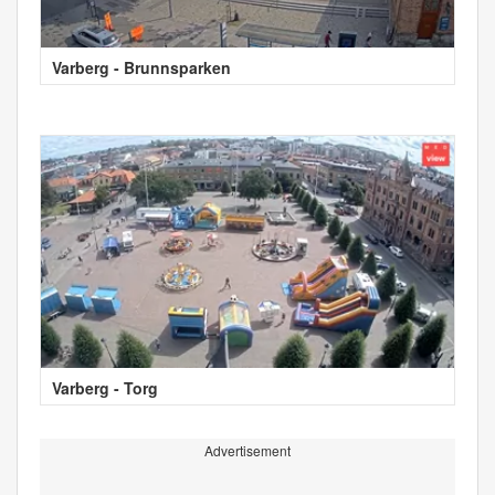
Varberg - Brunnsparken
Varberg - Torg
Advertisement