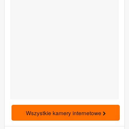
Wszystkie kamery internetowe