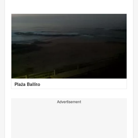
Plaża Ballito
Advertisement