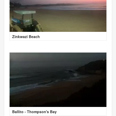
Zinkwazi Beach
Ballito - Thompson's Bay