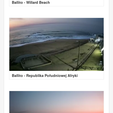
Ballito - Willard Beach
Ballito - Republika Południowej Afryki