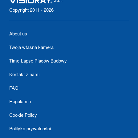
Copyright 2011 - 2026
About us
Twoja własna kamera
Time-Lapse Placów Budowy
Kontakt z nami
FAQ
Regulamin
Cookie Policy
Polityka prywatności