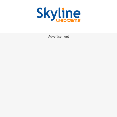
Advertisement