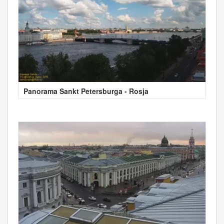
Panorama Sankt Petersburga - Rosja