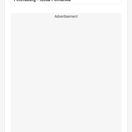
Advertisement