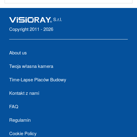
S.r.l.
Copyright 2011 - 2026
About us
Twoja własna kamera
Time-Lapse Placów Budowy
Kontakt z nami
FAQ
Regulamin
Cookie Policy