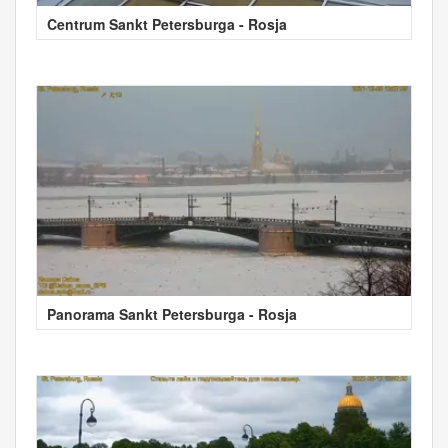
Centrum Sankt Petersburga - Rosja
Panorama Sankt Petersburga - Rosja