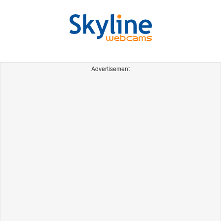
Advertisement