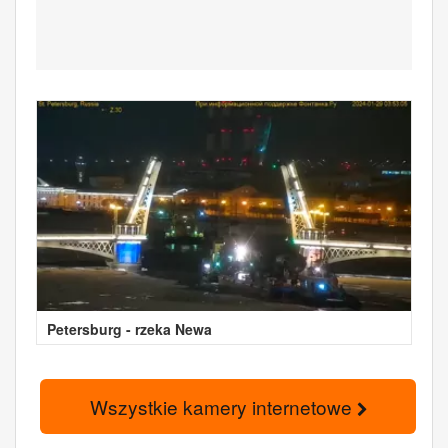
Petersburg - rzeka Newa
Wszystkie kamery internetowe