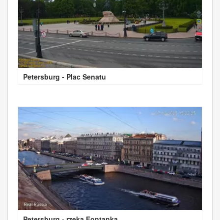
Petersburg - Plac Senatu
Petersburg - rzeka Fontanka