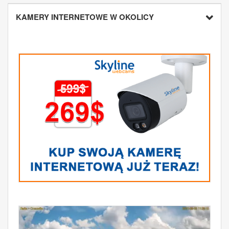
KAMERY INTERNETOWE W OKOLICY