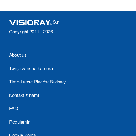
S.r.l.
Copyright 2011 - 2026
About us
Twoja własna kamera
Time-Lapse Placów Budowy
Kontakt z nami
FAQ
Regulamin
Cookie Policy