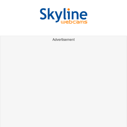
Advertisement