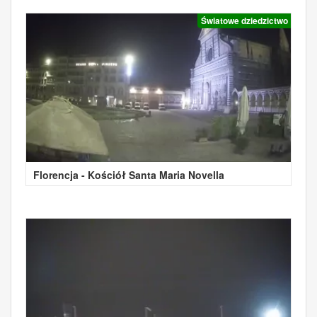
Światowe dziedzictwo
Florencja - Kościół Santa Maria Novella