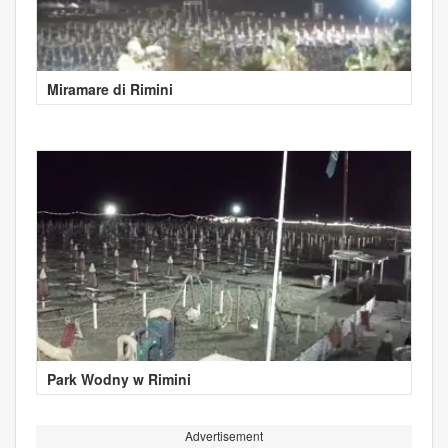
Miramare di Rimini
Park Wodny w Rimini
Advertisement