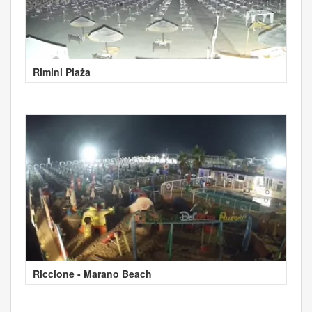
Rimini Plaża
Riccione - Marano Beach