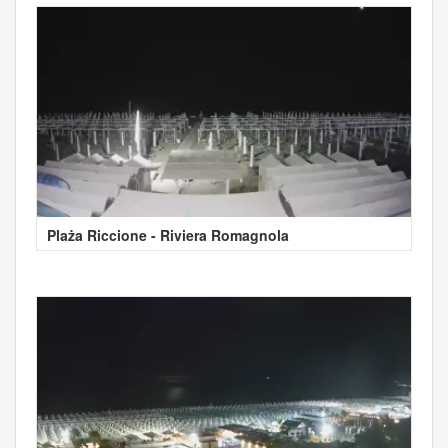
Plaża Riccione - Riviera Romagnola