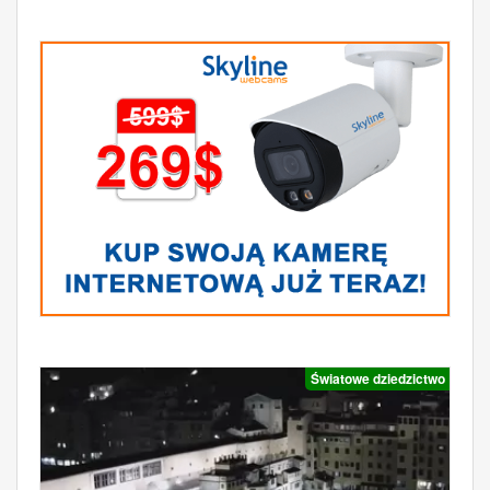
Światowe dziedzictwo