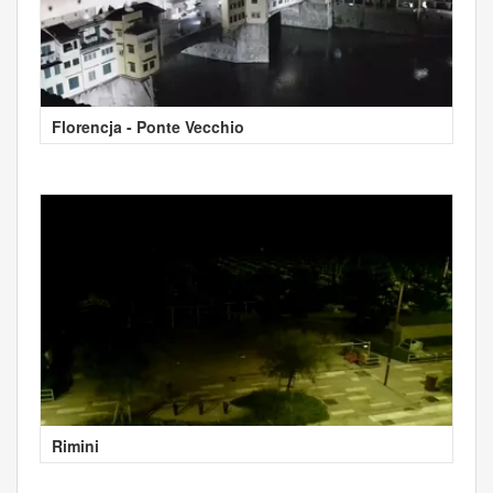
Florencja - Ponte Vecchio
Rimini