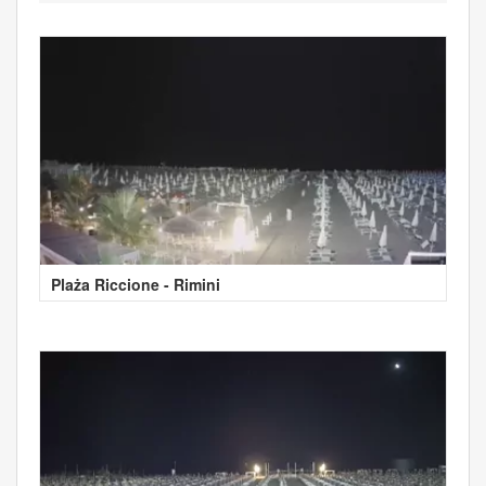
Plaża Riccione - Rimini