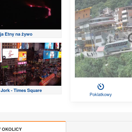
ja Etny na żywo
Jork - Times Square
Poklatkowy
 OKOLICY