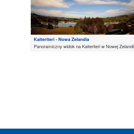
Kaiteriteri - Nowa Zelandia
Panoramiczny widok na Kaiteriteri w Nowej Zelandi