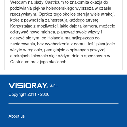
Webcam na plaży Castricum to znakomita okazja do
podziwiania piękna holenderskiego wybrzeża w czasie
rzeczywistym. Oprócz tego okolice oferują wiele atrakcji,
które z pewnością zainteresują każdego turystę.
Korzystając z możliwości, jakie daje ta kamera, możecie
odkrywać nowe miejsca, planować swoje wizyty i
cieszyć się tym, co Holandia ma najlepszego do
zaoferowania, bez wychodzenia z domu. Jeśli planujecie
wizytę w regionie, pamiętajcie o opisanych powyżej
atrakcjach i cieszcie się każdym dniem spędzonym w
Castricum oraz jego okolicach.
S.r.l.
Copyright 2011 - 2026
About us