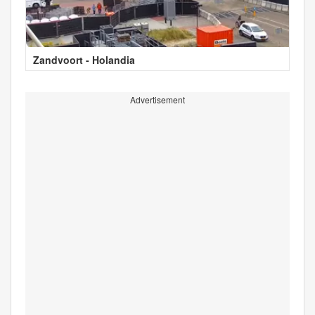
Zandvoort - Holandia
Advertisement