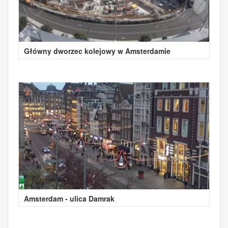
Główny dworzec kolejowy w Amsterdamie
Amsterdam - ulica Damrak