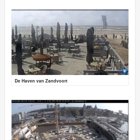
De Haven van Zandvoort