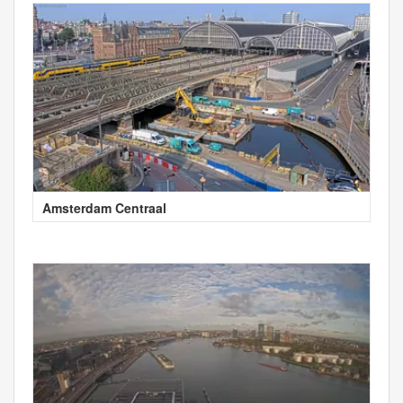
Amsterdam Centraal