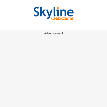
Advertisement