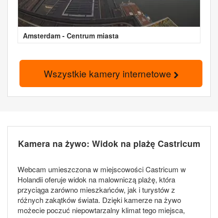
Amsterdam - Centrum miasta
Wszystkie kamery internetowe
Kamera na żywo: Widok na plażę Castricum
Webcam umieszczona w miejscowości Castricum w
Holandii oferuje widok na malowniczą plażę, która
przyciąga zarówno mieszkańców, jak i turystów z
różnych zakątków świata. Dzięki kamerze na żywo
możecie poczuć niepowtarzalny klimat tego miejsca,