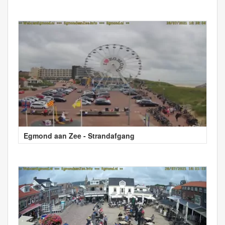
Egmond aan Zee - Strandafgang