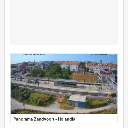
Panorama Zandvoort - Holandia