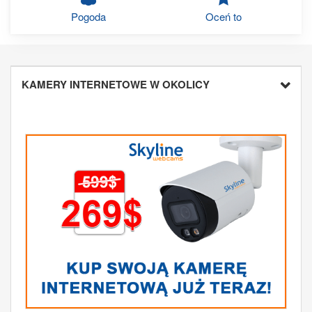
Pogoda
Oceń to
KAMERY INTERNETOWE W OKOLICY