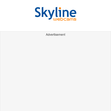
Advertisement