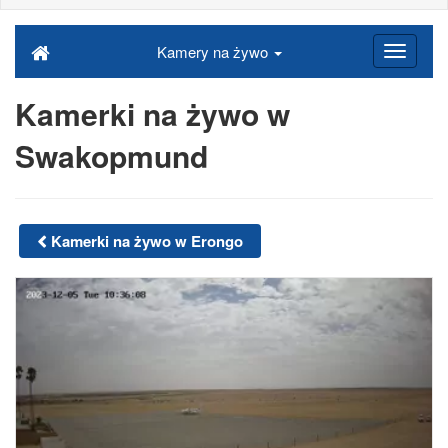
Kamery na żywo
Kamerki na żywo w
Swakopmund
Kamerki na żywo w Erongo