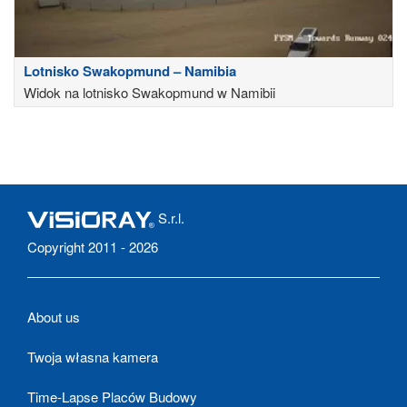
Lotnisko Swakopmund – Namibia
Widok na lotnisko Swakopmund w Namibii
S.r.l.
Copyright 2011 - 2026
About us
Twoja własna kamera
Time-Lapse Placów Budowy