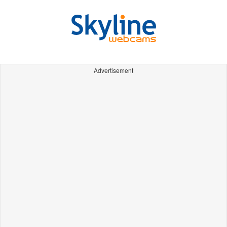
Advertisement