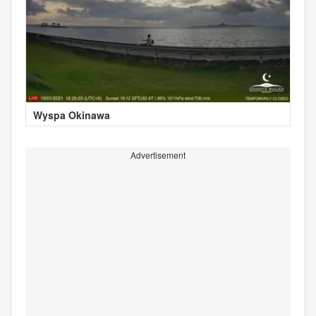
Wyspa Okinawa
Advertisement