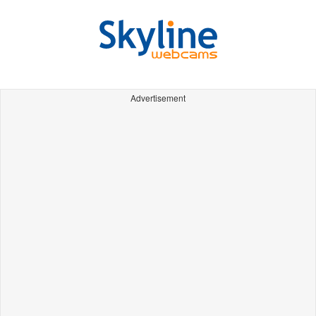
Advertisement