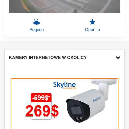
Pogoda
Oceń to
KAMERY INTERNETOWE W OKOLICY