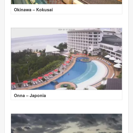
Okinawa – Kokusai
Onna – Japonia