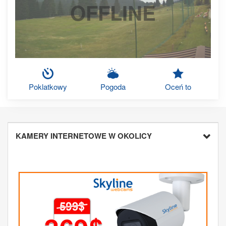
OFFLINE
Poklatkowy
Pogoda
Oceń to
KAMERY INTERNETOWE W OKOLICY