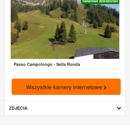
Światowe dziedzictwo
Passo Campolongo - Sella Ronda
Wszystkie kamery internetowe
ZDJĘCIA