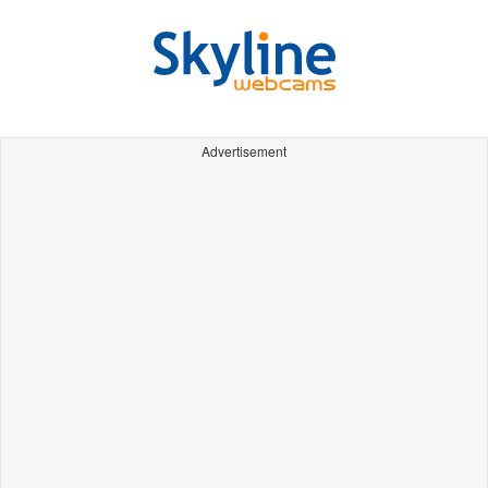
Advertisement