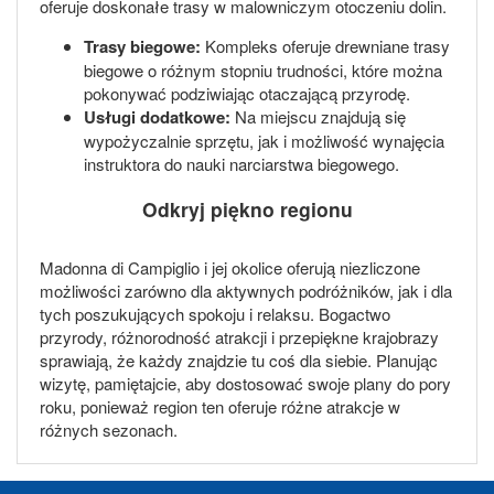
oferuje doskonałe trasy w malowniczym otoczeniu dolin.
Trasy biegowe:
Kompleks oferuje drewniane trasy
biegowe o różnym stopniu trudności, które można
pokonywać podziwiając otaczającą przyrodę.
Usługi dodatkowe:
Na miejscu znajdują się
wypożyczalnie sprzętu, jak i możliwość wynajęcia
instruktora do nauki narciarstwa biegowego.
Odkryj piękno regionu
Madonna di Campiglio i jej okolice oferują niezliczone
możliwości zarówno dla aktywnych podróżników, jak i dla
tych poszukujących spokoju i relaksu. Bogactwo
przyrody, różnorodność atrakcji i przepiękne krajobrazy
sprawiają, że każdy znajdzie tu coś dla siebie. Planując
wizytę, pamiętajcie, aby dostosować swoje plany do pory
roku, ponieważ region ten oferuje różne atrakcje w
różnych sezonach.