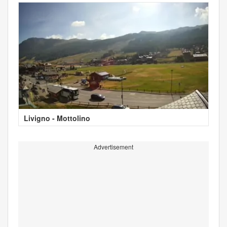
Livigno - Mottolino
Advertisement