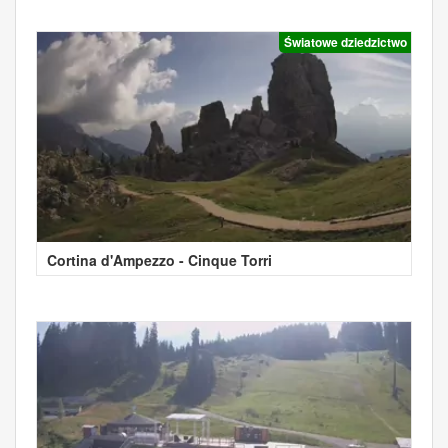
Światowe dziedzictwo
Cortina d'Ampezzo - Cinque Torri