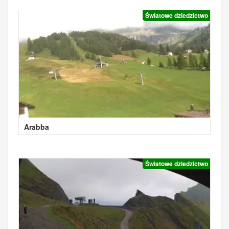
Światowe dziedzictwo
Arabba
Światowe dziedzictwo