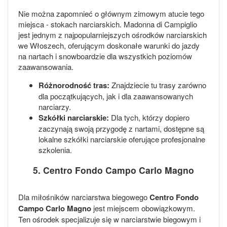
Nie można zapomnieć o głównym zimowym atucie tego
miejsca - stokach narciarskich. Madonna di Campiglio
jest jednym z najpopularniejszych ośrodków narciarskich
we Włoszech, oferującym doskonałe warunki do jazdy
na nartach i snowboardzie dla wszystkich poziomów
zaawansowania.
Różnorodność tras:
Znajdziecie tu trasy zarówno
dla początkujących, jak i dla zaawansowanych
narciarzy.
Szkółki narciarskie:
Dla tych, którzy dopiero
zaczynają swoją przygodę z nartami, dostępne są
lokalne szkółki narciarskie oferujące profesjonalne
szkolenia.
5. Centro Fondo Campo Carlo Magno
Dla miłośników narciarstwa biegowego
Centro Fondo
Campo Carlo Magno
jest miejscem obowiązkowym.
Ten ośrodek specjalizuje się w narciarstwie biegowym i