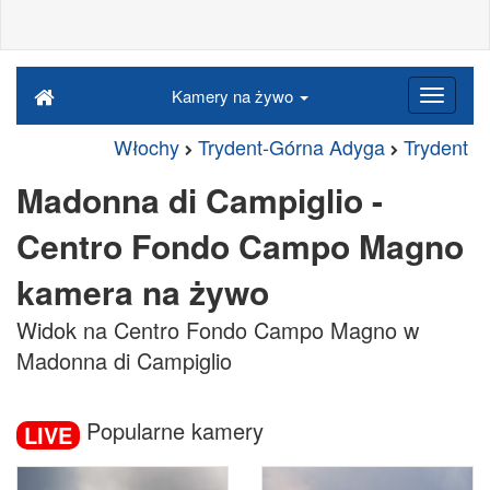
Kamery na żywo
Włochy
Trydent-Górna Adyga
Trydent
Madonna di Campiglio -
Centro Fondo Campo Magno
kamera na żywo
Widok na Centro Fondo Campo Magno w
Madonna di Campiglio
Popularne kamery
LIVE