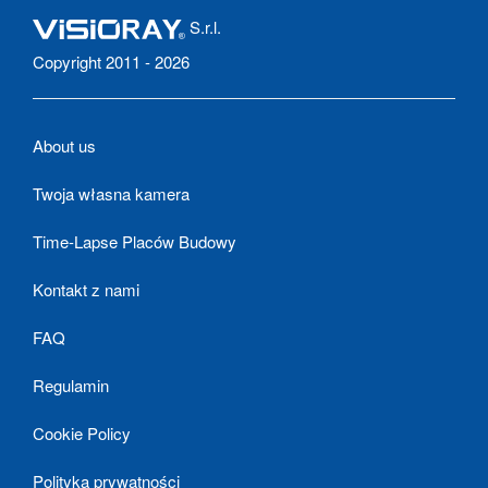
S.r.l.
Copyright 2011 - 2026
About us
Twoja własna kamera
Time-Lapse Placów Budowy
Kontakt z nami
FAQ
Regulamin
Cookie Policy
Polityka prywatności