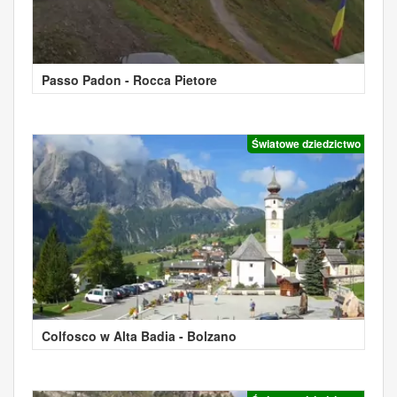
Passo Padon - Rocca Pietore
Światowe dziedzictwo
Colfosco w Alta Badia - Bolzano