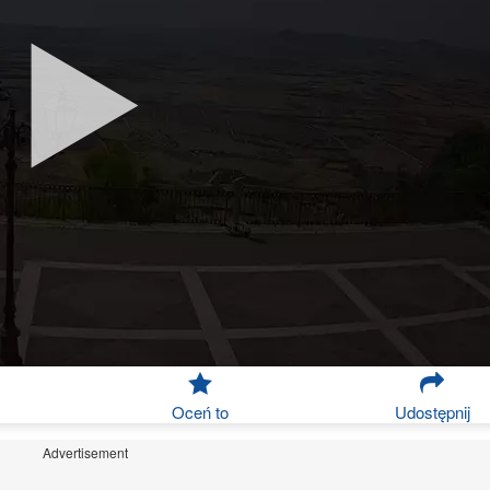
Oceń to
Udostępnij
Advertisement