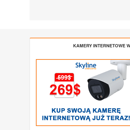
KAMERY INTERNETOWE W