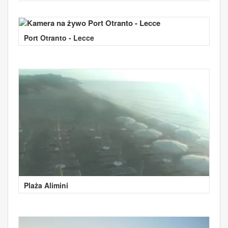
Port Otranto - Lecce
Plaża Alimini