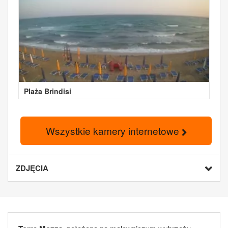
Plaża Brindisi
Wszystkie kamery internetowe
ZDJĘCIA