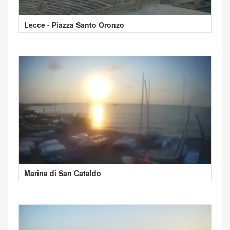
Lecce - Piazza Santo Oronzo
Marina di San Cataldo