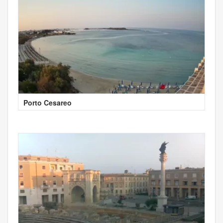
Porto Cesareo