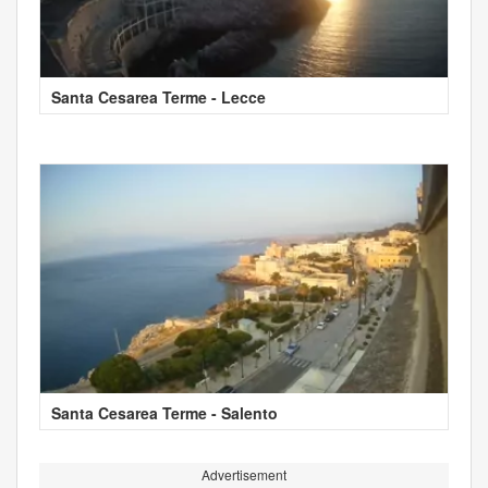
Santa Cesarea Terme - Lecce
Santa Cesarea Terme - Salento
Advertisement