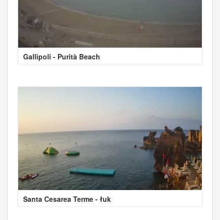
Gallipoli - Purità Beach
Santa Cesarea Terme - łuk