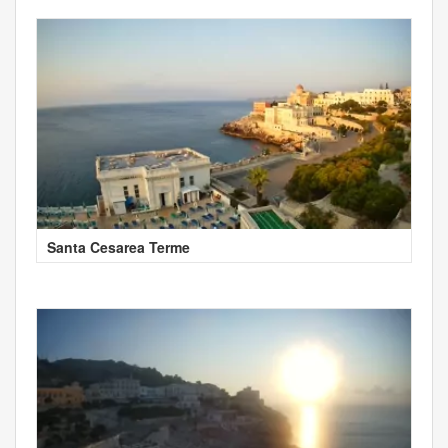
Santa Cesarea Terme