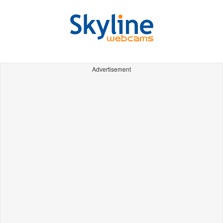
Advertisement