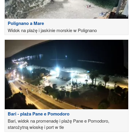
Polignano a Mare
Widok na plażę i jaskinie morskie w Polignano
Bari - plaża Pane e Pomodoro
Bari, widok na promenadę i plażę Pane e Pomodoro,
starożytną wioskę i port w tle