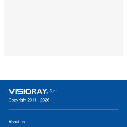
S.r.l.
Copyright 2011 - 2026
About us