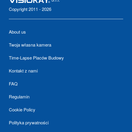
Copyright 2011 - 2026
About us
Twoja własna kamera
Time-Lapse Placów Budowy
Kontakt z nami
FAQ
Regulamin
Cookie Policy
Polityka prywatności