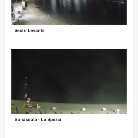
Sestri Levante
Bonassola - La Spezia