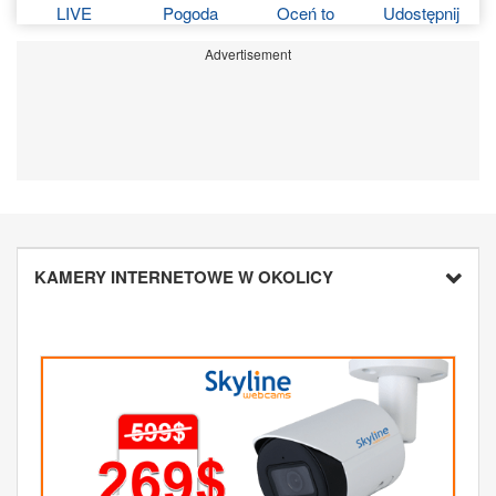
LIVE
Pogoda
Oceń to
Udostępnij
Advertisement
KAMERY INTERNETOWE W OKOLICY