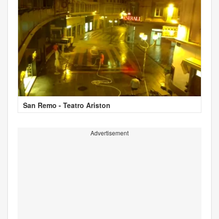
San Remo - Teatro Ariston
Advertisement