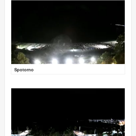
Spotorno