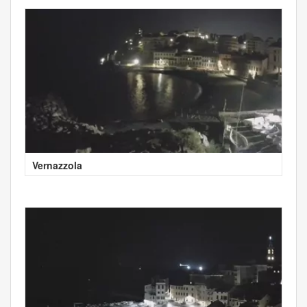
Vernazzola