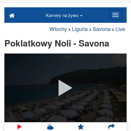
Kamery na żywo
Włochy
Liguria
Savona
Live
Poklatkowy Noli - Savona