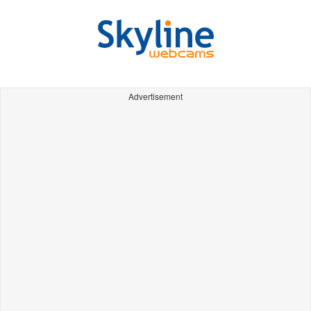
Advertisement