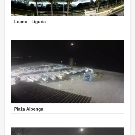
Loano - Liguria
Plaża Albenga