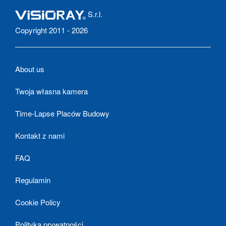
S.r.l.
Copyright 2011 - 2026
About us
Twoja własna kamera
Time-Lapse Placów Budowy
Kontakt z nami
FAQ
Regulamin
Cookie Policy
Polityka prywatności