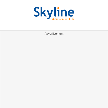
Advertisement