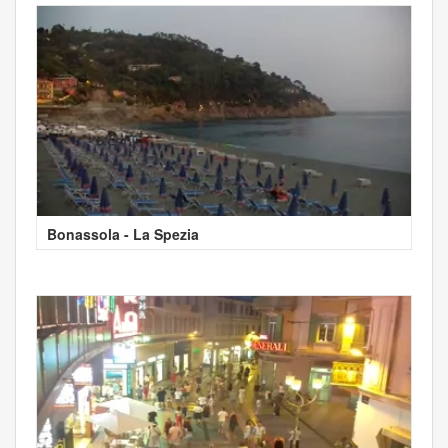
Bonassola - La Spezia