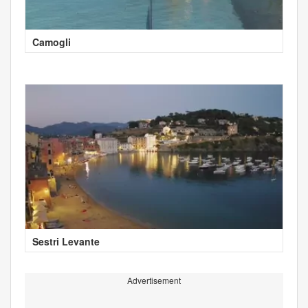
Camogli
Sestri Levante
Advertisement