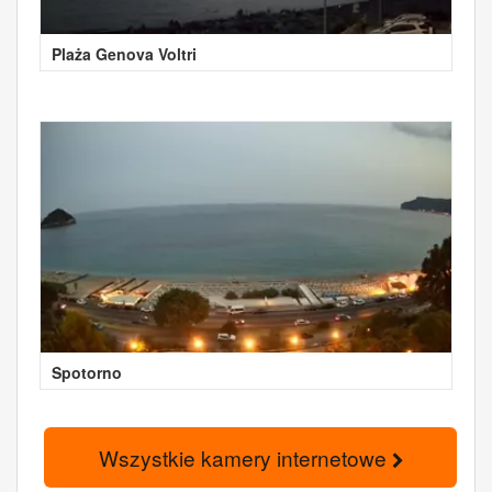
Plaża Genova Voltri
Spotorno
Wszystkie kamery internetowe