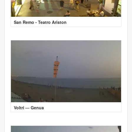
San Remo - Teatro Ariston
Voltri — Genua