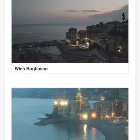
Wieś Bogliasco