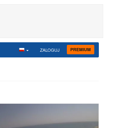
PREMIUM
ZALOGUJ