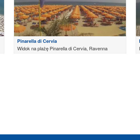
Pinarella di Cervia
Widok na plażę Pinarella di Cervia, Ravenna