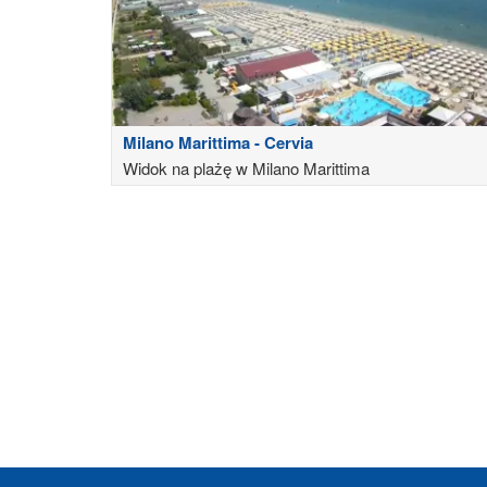
Milano Marittima - Cervia
Widok na plażę w Milano Marittima