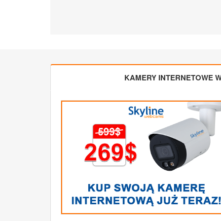
KAMERY INTERNETOWE W