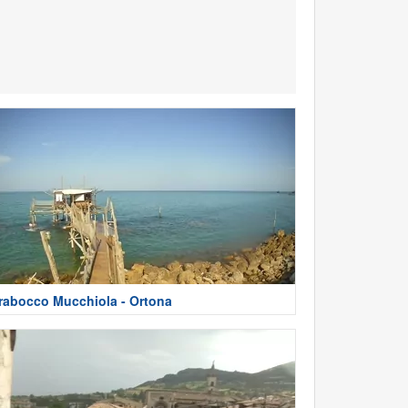
rabocco Mucchiola - Ortona