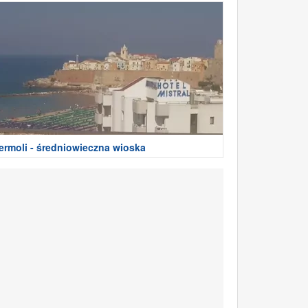
ermoli - średniowieczna wioska