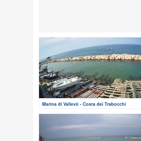
Marina di Vallevò - Costa dei Trabocchi