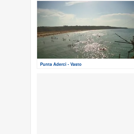
Punta Aderci - Vasto