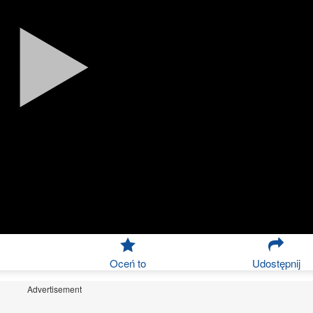
Oceń to
Udostępnij
Advertisement