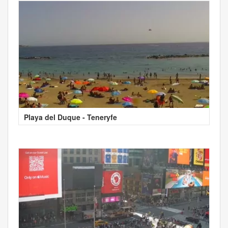
Playa del Duque - Teneryfe