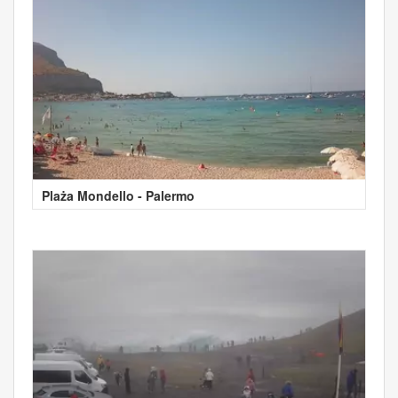
Plaża Mondello - Palermo