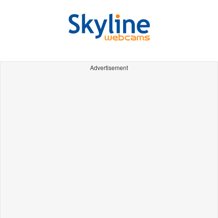
Advertisement