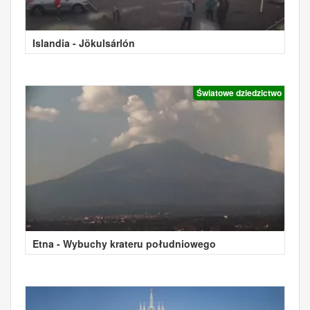
Islandia - Jökulsárlón
Światowe dziedzictwo
Etna - Wybuchy krateru południowego