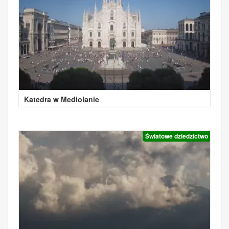
Katedra w Mediolanie
Światowe dziedzictwo