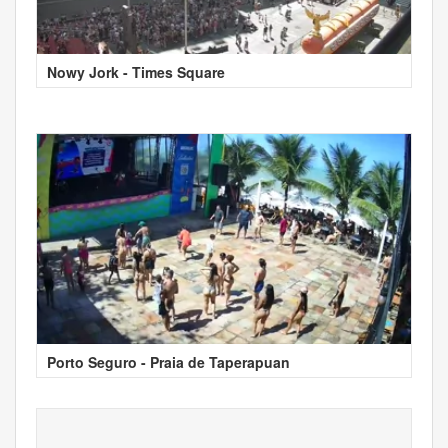
Nowy Jork - Times Square
Porto Seguro - Praia de Taperapuan