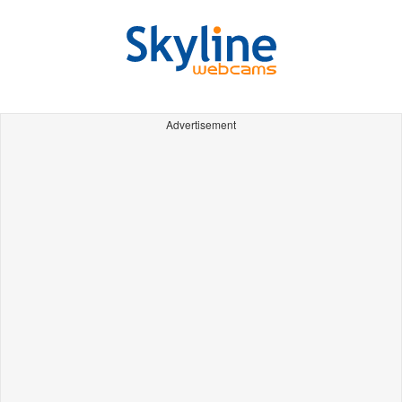
Advertisement