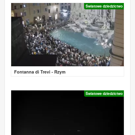
Światowe dziedzictwo
Fontanna di Trevi - Rzym
Światowe dziedzictwo