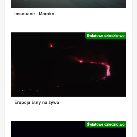
Imsouane - Maroko
Światowe dziedzictwo
Erupcja Etny na żywo
Światowe dziedzictwo