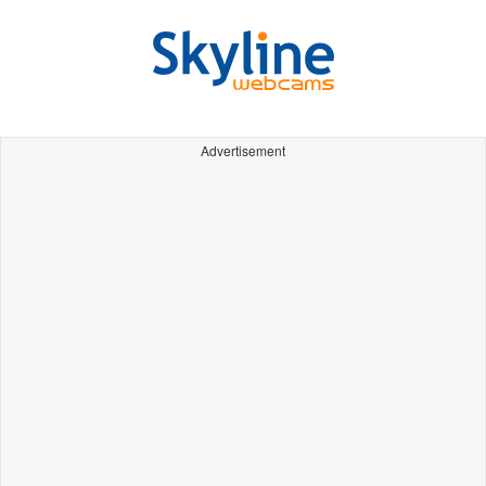
Advertisement