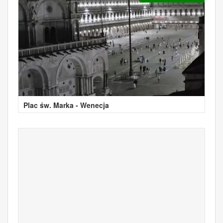
Plac św. Marka - Wenecja