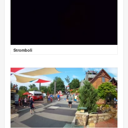
Stromboli