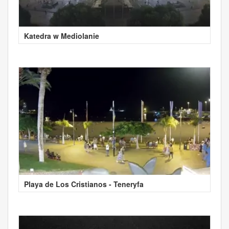
Katedra w Mediolanie
Playa de Los Cristianos - Teneryfa