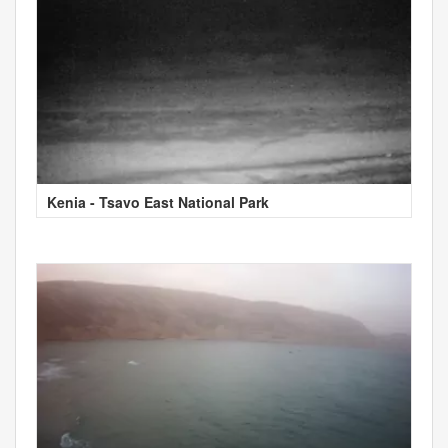
Kenia - Tsavo East National Park