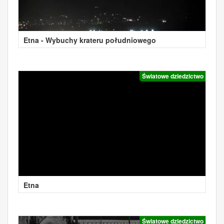
Etna - Wybuchy krateru południowego
Światowe dziedzictwo
Etna
Światowe dziedzictwo