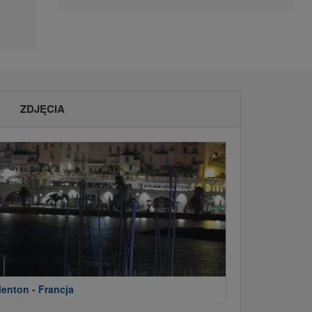
ZDJĘCIA
enton - Francja