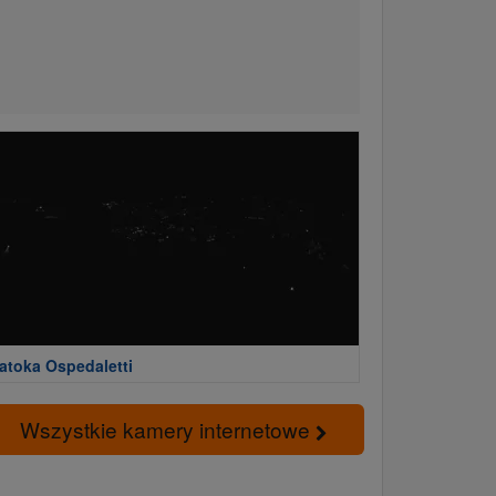
atoka Ospedaletti
Wszystkie kamery internetowe