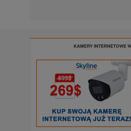
KAMERY INTERNETOWE W