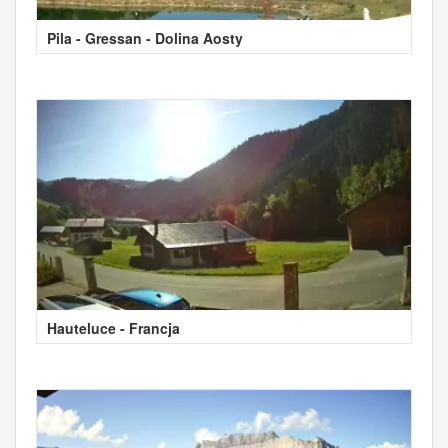
Pila - Gressan - Dolina Aosty
Hauteluce - Francja