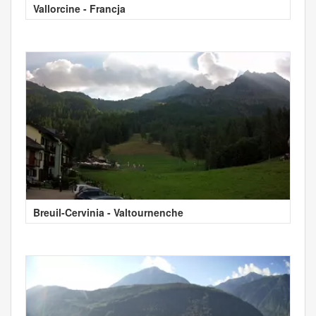
Vallorcine - Francja
Breuil-Cervinia - Valtournenche