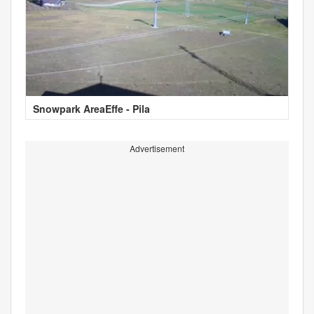
Snowpark AreaEffe - Pila
Advertisement