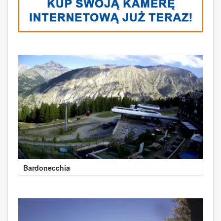
Bardonecchia