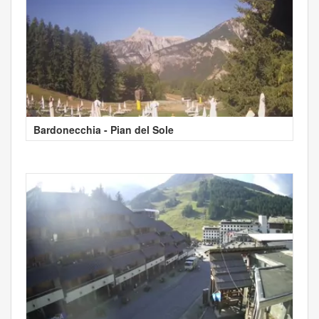
Bardonecchia - Pian del Sole