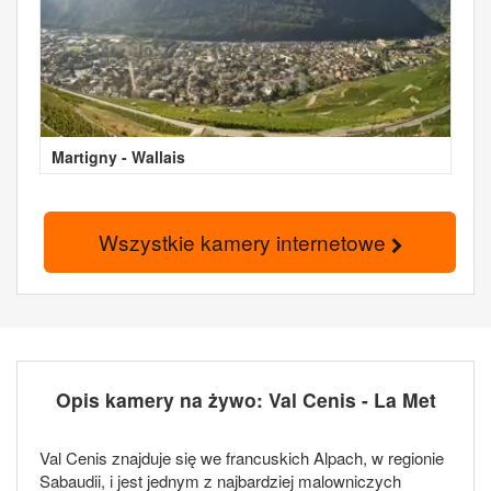
Martigny - Wallais
Wszystkie kamery internetowe
Opis kamery na żywo: Val Cenis - La Met
Val Cenis znajduje się we francuskich Alpach, w regionie
Sabaudii, i jest jednym z najbardziej malowniczych