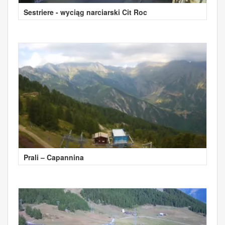
Sestriere - wyciąg narciarski Cit Roc
Prali – Capannina