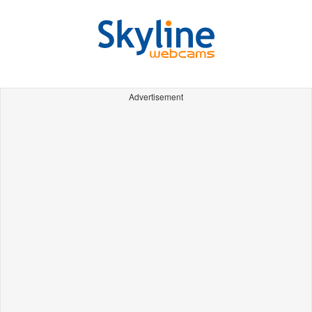
Advertisement