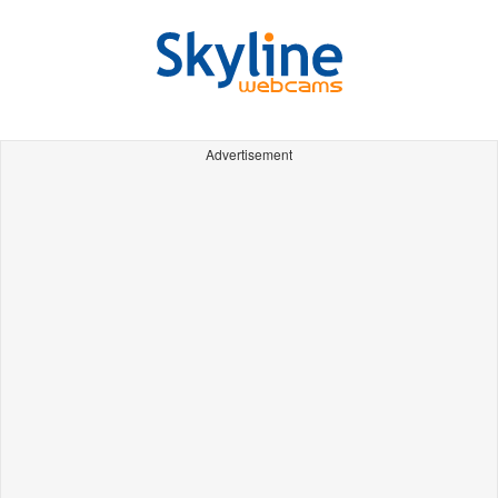
Advertisement