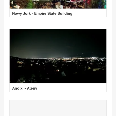
Nowy Jork - Empire State Building
Anoixi - Ateny