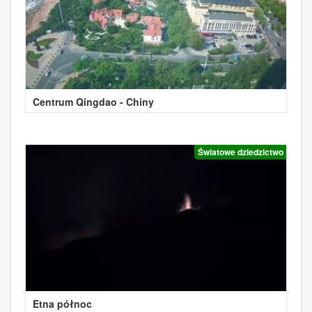
Centrum Qingdao - Chiny
Światowe dziedzictwo
Etna północ