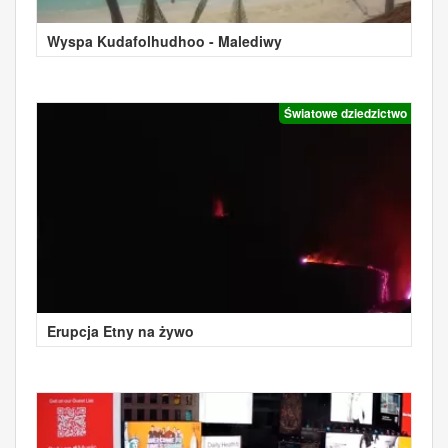
Wyspa Kudafolhudhoo - Malediwy
Światowe dziedzictwo
Erupcja Etny na żywo