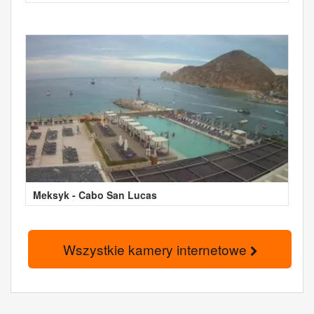
Meksyk - Cabo San Lucas
Wszystkie kamery internetowe