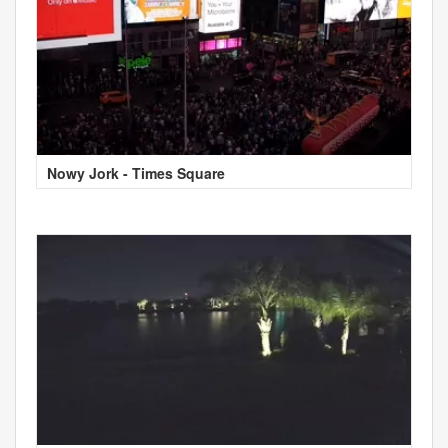
Nowy Jork - Times Square