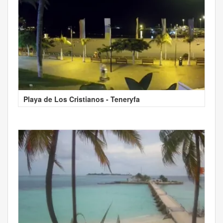
Playa de Los Cristianos - Teneryfa