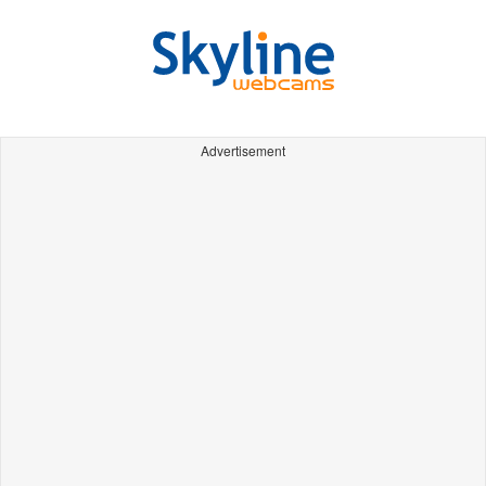
Advertisement