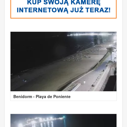
Benidorm - Playa de Poniente