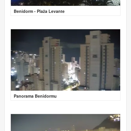
Benidorm - Plaża Levante
Panorama Benidormu