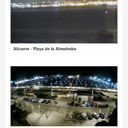
Alicante - Playa de la Almadraba