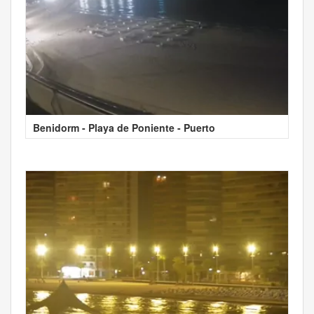
Benidorm - Playa de Poniente - Puerto