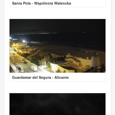
Santa Pola - Wspólnota Walencka
Guardamar del Segura - Alicante