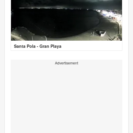
Santa Pola - Gran Playa
Advertisement