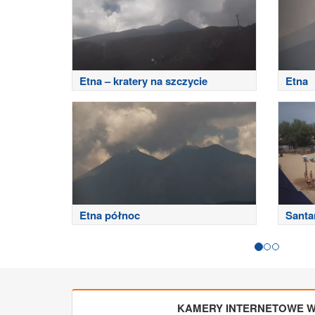
Etna – kratery na szczycie
Etna
Etna północ
Santa
KAMERY INTERNETOWE W