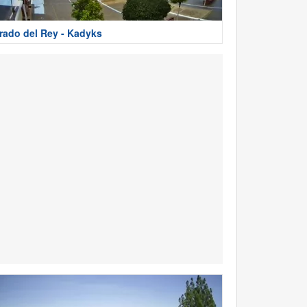
rado del Rey - Kadyks