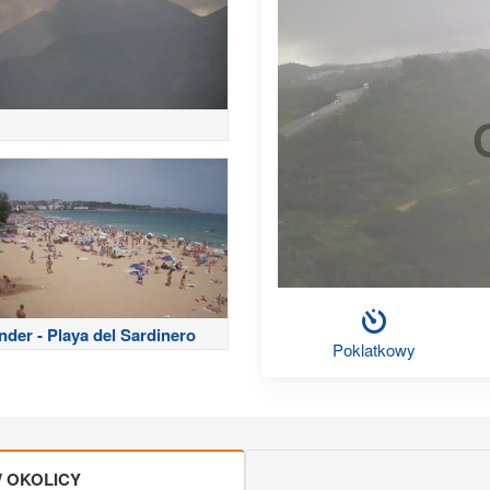
nder - Playa del Sardinero
Poklatkowy
 OKOLICY