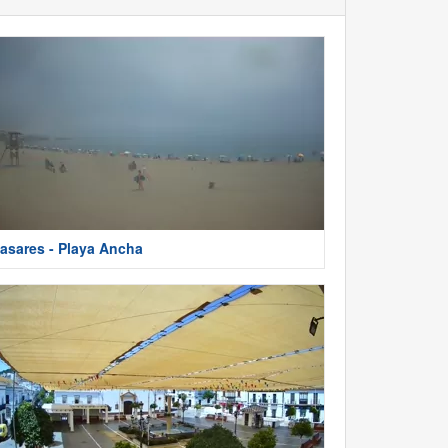
asares - Playa Ancha