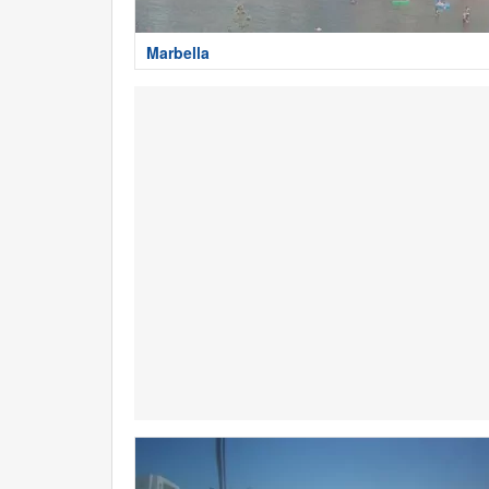
Marbella