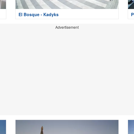
El Bosque - Kadyks
P
Advertisement