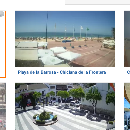
Playa de la Barrosa - Chiclana de la Frontera
C