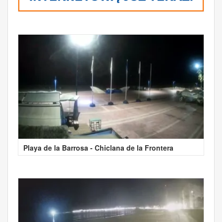
Playa de la Barrosa - Chiclana de la Frontera