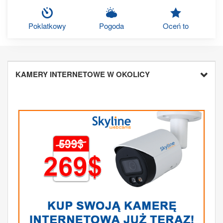
Poklatkowy
Pogoda
Oceń to
KAMERY INTERNETOWE W OKOLICY