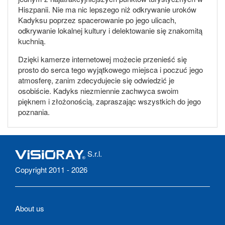
Hiszpanii. Nie ma nic lepszego niż odkrywanie uroków
Kadyksu poprzez spacerowanie po jego ulicach,
odkrywanie lokalnej kultury i delektowanie się znakomitą
kuchnią.
Dzięki kamerze internetowej możecie przenieść się
prosto do serca tego wyjątkowego miejsca i poczuć jego
atmosferę, zanim zdecydujecie się odwiedzić je
osobiście. Kadyks niezmiennie zachwyca swoim
pięknem i złożonością, zapraszając wszystkich do jego
poznania.
S.r.l.
Copyright 2011 - 2026
About us