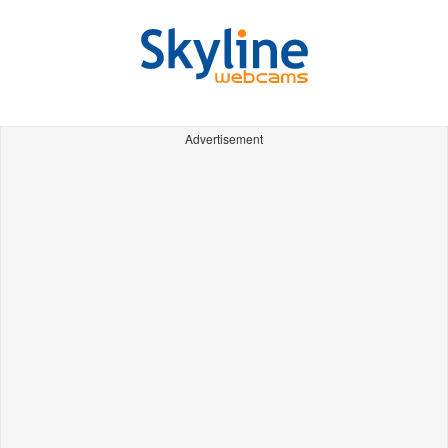
Advertisement