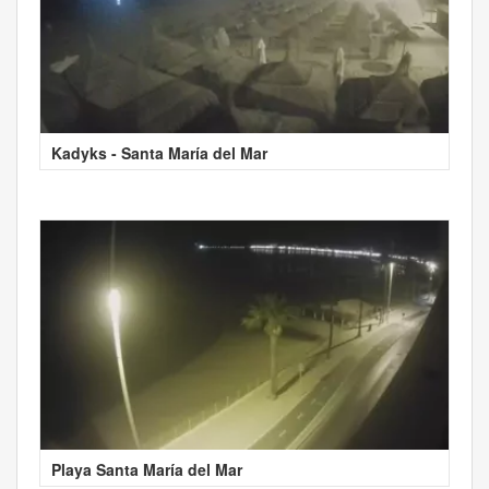
Kadyks - Santa María del Mar
Playa Santa María del Mar