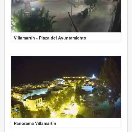
Villamartín - Plaza del Ayuntamiento
Panorama Villamartín