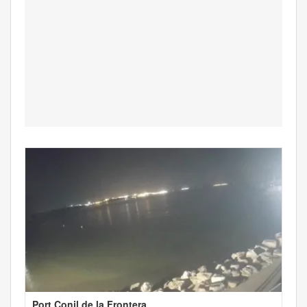
Port Conil de la Frontera