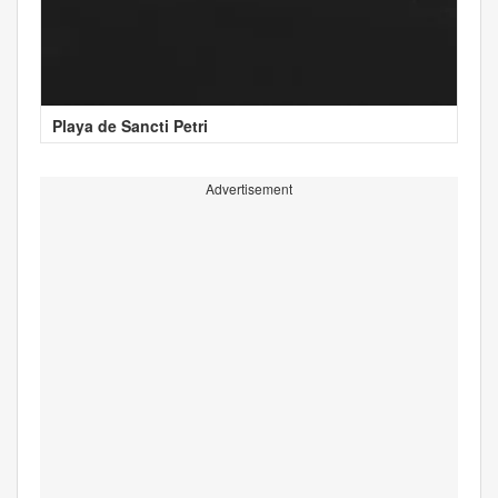
Playa de Sancti Petri
Advertisement