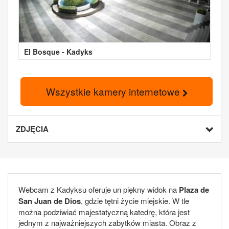
El Bosque - Kadyks
Wszystkie kamery internetowe
ZDJĘCIA
Webcam z Kadyksu oferuje un piękny widok na
Plaza de
San Juan de Dios
, gdzie tętni życie miejskie. W tle
można podziwiać majestatyczną katedrę, która jest
jednym z najważniejszych zabytków miasta. Obraz z