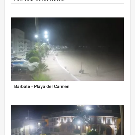
Barbate - Playa del Carmen