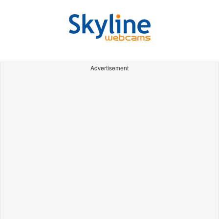
Advertisement