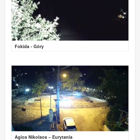
Fokida - Góry
Agios Nikolaos – Eurytania