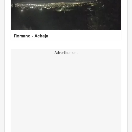
Romano - Achaja
Advertisement