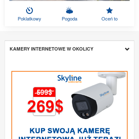
Poklatkowy
Pogoda
Oceń to
KAMERY INTERNETOWE W OKOLICY