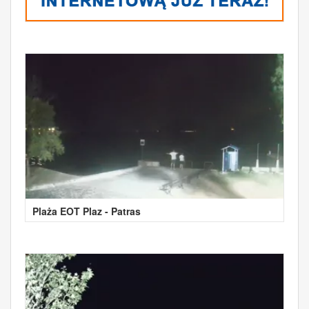
Plaża EOT Plaz - Patras