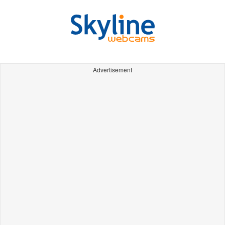
Advertisement