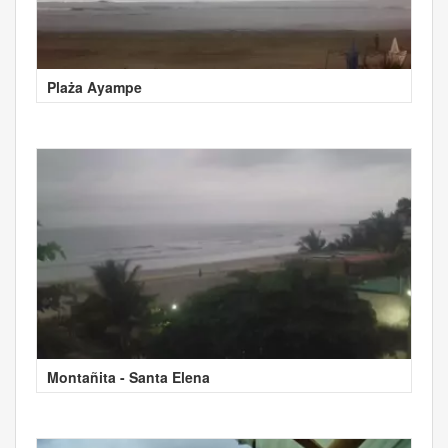
Plaża Ayampe
Montañita - Santa Elena