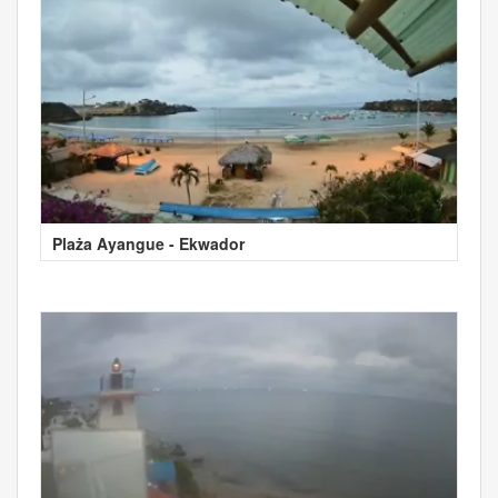
Plaża Ayangue - Ekwador