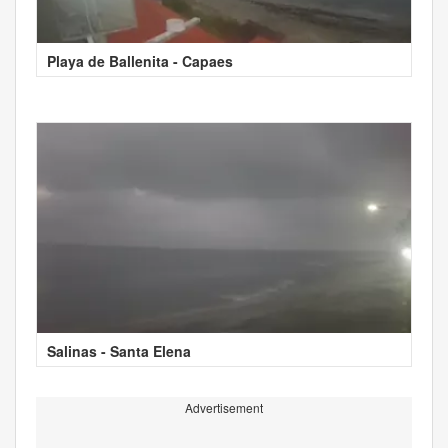
Playa de Ballenita - Capaes
Salinas - Santa Elena
Advertisement