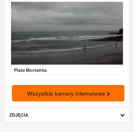
Plaża Montañita
Wszystkie kamery internetowe
ZDJĘCIA