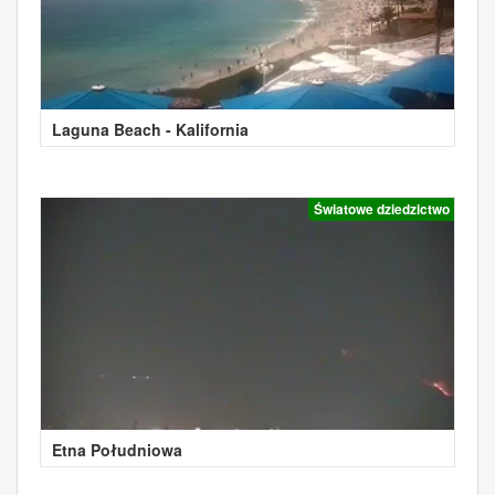
Laguna Beach - Kalifornia
Światowe dziedzictwo
Etna Południowa