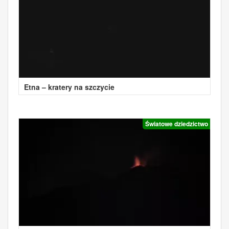
Etna – kratery na szczycie
Światowe dziedzictwo