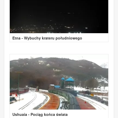
Etna - Wybuchy krateru południowego
Ushuaia - Pociąg końca świata