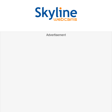
Advertisement