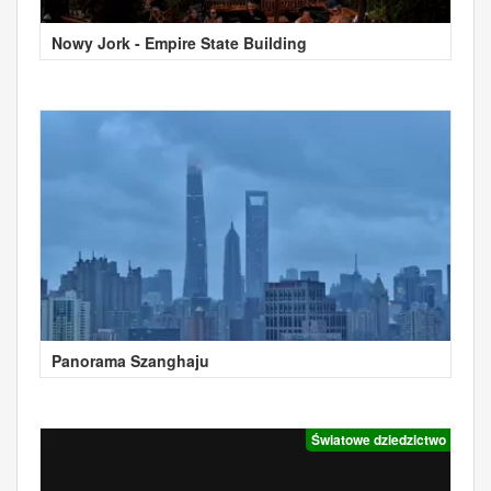
Nowy Jork - Empire State Building
Panorama Szanghaju
Światowe dziedzictwo