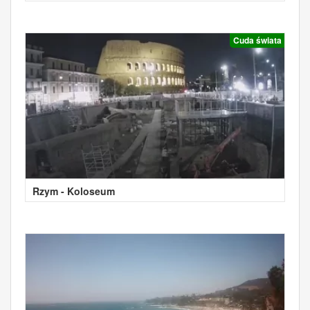
Cuda świata
Rzym - Koloseum