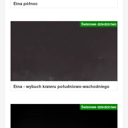
Etna północ
Światowe dziedzictwo
Etna - wybuch krateru południowo-wschodniego
Światowe dziedzictwo