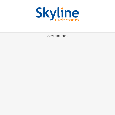
Advertisement