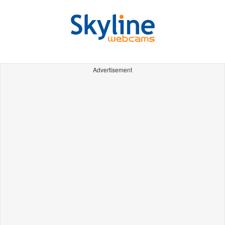
Advertisement