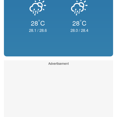
°
°
28
C
28
C
28.1
/
28.6
28.0
/
28.4
Advertisement