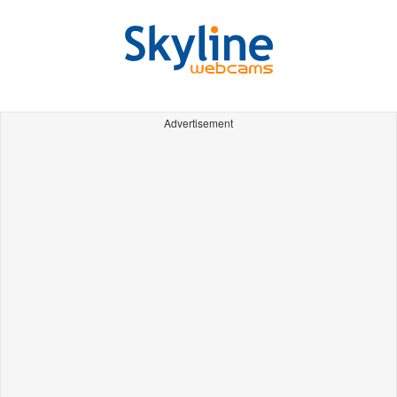
Advertisement