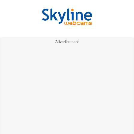
Advertisement