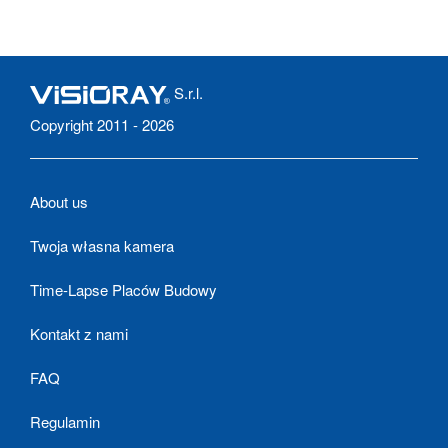
S.r.l.
Copyright 2011 - 2026
About us
Twoja własna kamera
Time-Lapse Placów Budowy
Kontakt z nami
FAQ
Regulamin