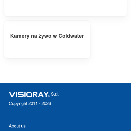
Kamery na żywo w Coldwater
S.r.l.
Copyright 2011 - 2026
About us