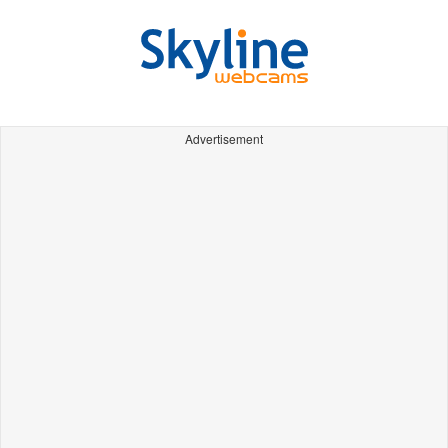
Advertisement