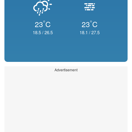
°
°
23
C
23
C
18.5
/
26.5
18.1
/
27.5
Advertisement