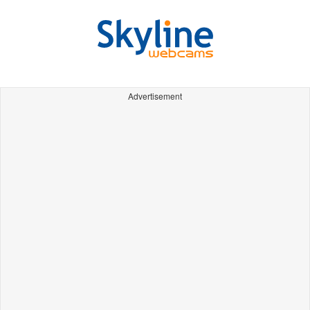
Advertisement