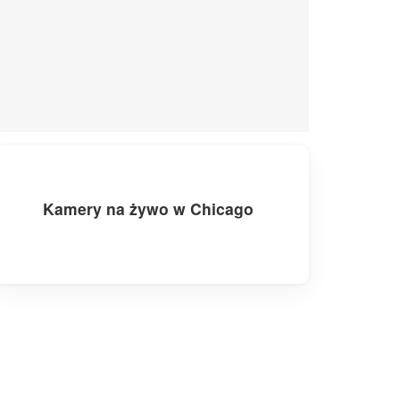
Kamery na żywo w Chicago