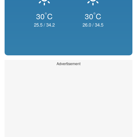
°
°
30
C
30
C
25.5
/
34.2
26.0
/
34.5
Advertisement