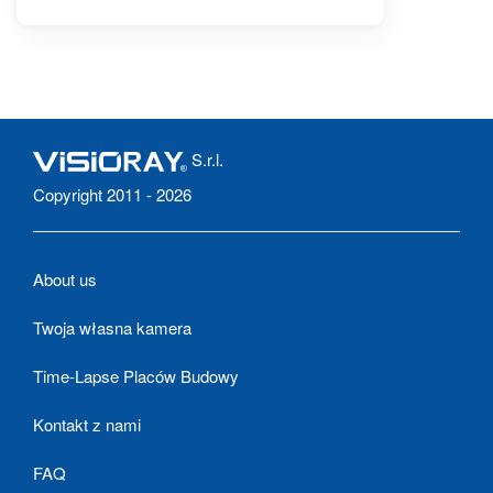
S.r.l.
Copyright 2011 - 2026
About us
Twoja własna kamera
Time-Lapse Placów Budowy
Kontakt z nami
FAQ