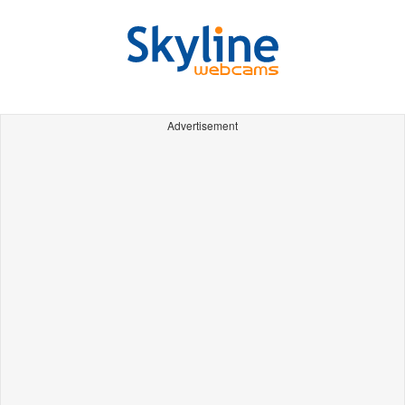
Advertisement