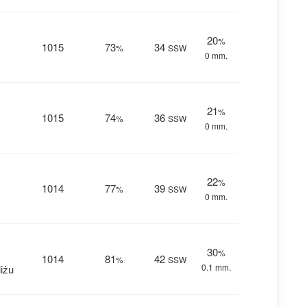
20
%
1015
73
34
%
SSW
0 mm.
21
%
1015
74
36
%
SSW
0 mm.
22
%
1014
77
39
%
SSW
0 mm.
30
%
1014
81
42
%
SSW
0.1 mm.
iżu