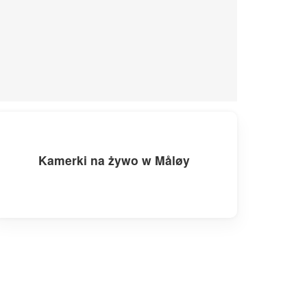
Kamerki na żywo w Måløy