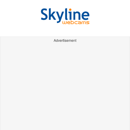
Advertisement