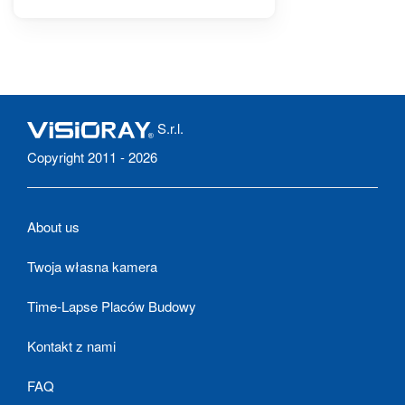
S.r.l.
Copyright 2011 - 2026
About us
Twoja własna kamera
Time-Lapse Placów Budowy
Kontakt z nami
FAQ