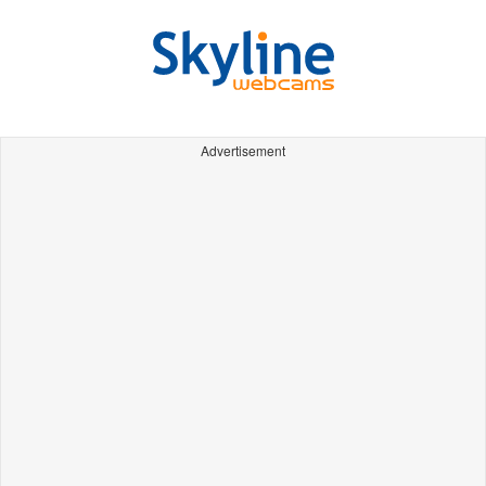
Advertisement