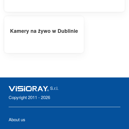
Kamery na żywo w Dublinie
S.r.l.
Copyright 2011 - 2026
About us