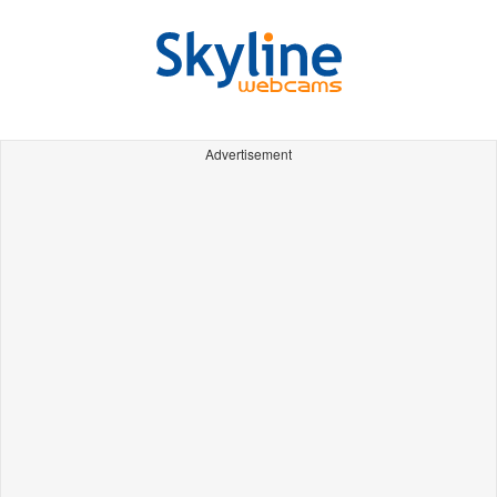
Advertisement