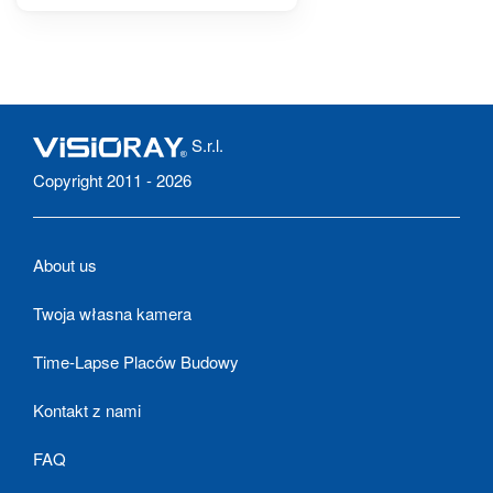
S.r.l.
Copyright 2011 - 2026
About us
Twoja własna kamera
Time-Lapse Placów Budowy
Kontakt z nami
FAQ