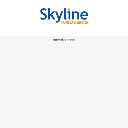
Advertisement