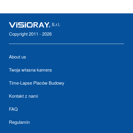
S.r.l.
Copyright 2011 - 2026
About us
Twoja własna kamera
Time-Lapse Placów Budowy
Kontakt z nami
FAQ
Regulamin