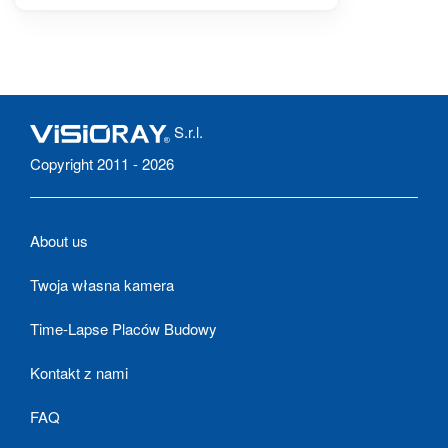
S.r.l.
Copyright 2011 - 2026
About us
Twoja własna kamera
Time-Lapse Placów Budowy
Kontakt z nami
FAQ