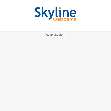
Advertisement