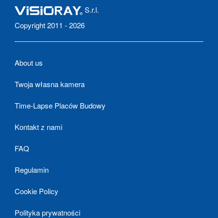
S.r.l.
Copyright 2011 - 2026
About us
Twoja własna kamera
Time-Lapse Placów Budowy
Kontakt z nami
FAQ
Regulamin
Cookie Policy
Polityka prywatności