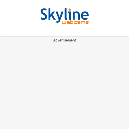
Advertisement