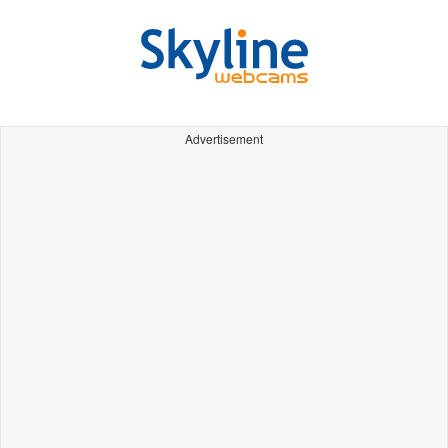
Advertisement