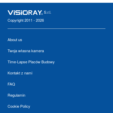
S.r.l.
Copyright 2011 - 2026
About us
Twoja własna kamera
Time-Lapse Placów Budowy
Kontakt z nami
FAQ
Regulamin
Cookie Policy