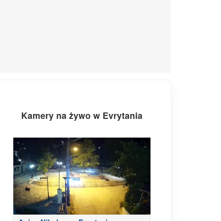
Kamery na żywo w Evrytania