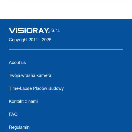
S.r.l.
Copyright 2011 - 2026
About us
Twoja własna kamera
Time-Lapse Placów Budowy
Kontakt z nami
FAQ
Regulamin