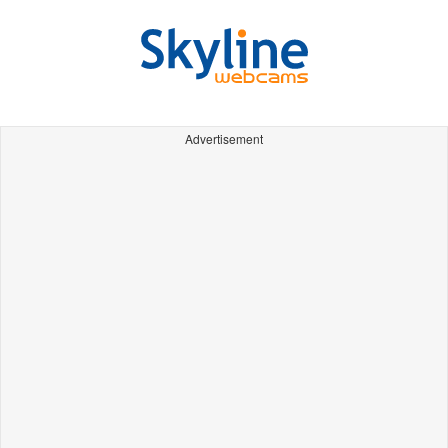
Advertisement